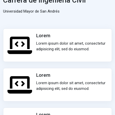
Carrera de Ingeniería Civil
Universidad Mayor de San Andrés
Lorem
Lorem ipsum dolor sit amet, consectetur
adipisicing elit, sed do eiusmod.
Lorem
Lorem ipsum dolor sit amet, consectetur
adipisicing elit, sed do eiusmod.
Lorem