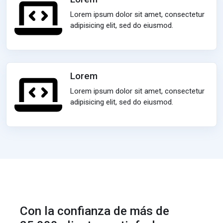
Lorem ipsum dolor sit amet, consectetur
adipisicing elit, sed do eiusmod.
Lorem
Lorem ipsum dolor sit amet, consectetur
adipisicing elit, sed do eiusmod.
Con la confianza de más de