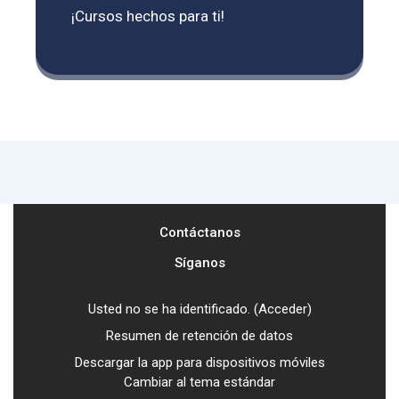
¡Cursos hechos para ti!
Contáctanos
Síganos
Usted no se ha identificado. (
Acceder
)
Resumen de retención de datos
Descargar la app para dispositivos móviles
Cambiar al tema estándar